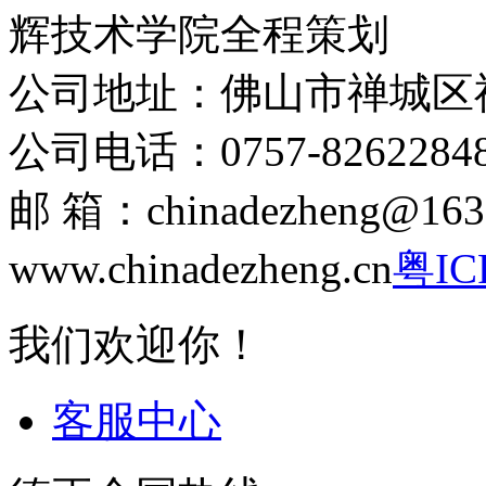
辉技术学院全程策划
公司地址：佛山市禅城区
公司电话：0757-8262284
邮 箱：chinadezheng
www.chinadezheng.cn
粤IC
我们欢迎你！
客服中心