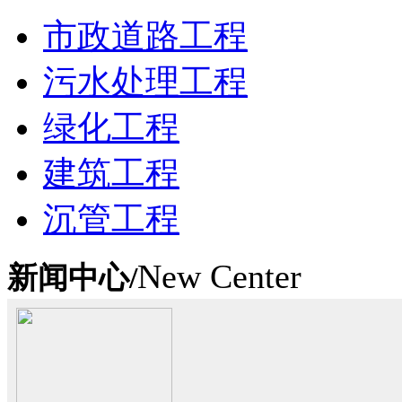
市政道路工程
污水处理工程
绿化工程
建筑工程
沉管工程
New Center
新闻中心/