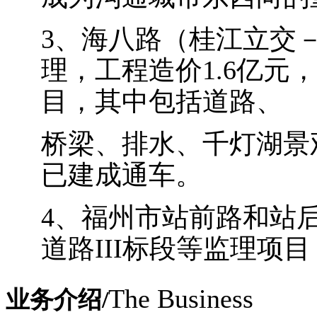
3、海八路（桂江立交
理，工程造价1.6亿元
目，其中包括道路、
桥梁、排水、千灯湖景
已建成通车。
4、福州市站前路和站
道路III标段等监理项目
The Business
业务介绍/