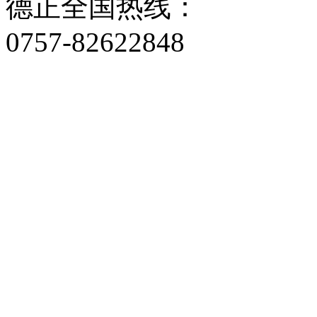
德正全国热线：
0757-82622848