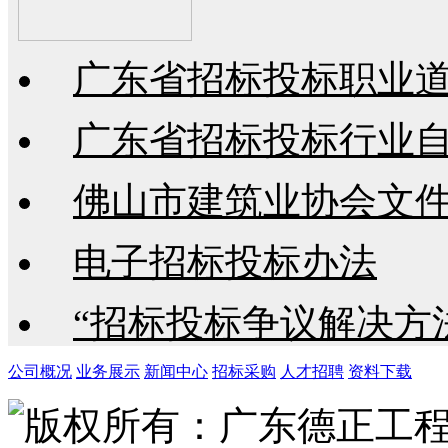
广东省招标投标职业
广东省招标投标行业
佛山市建筑业协会文
电子招标投标办法
“招标投标争议解决方
公司概况
业务展示
新闻中心
招标采购
人才招聘
资料下载
版权所有：广东德正工