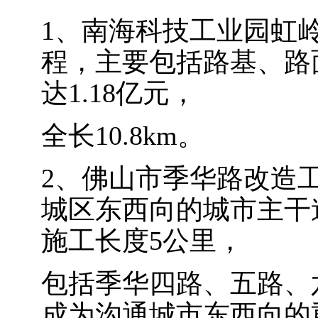
1、南海科技工业园虹
程，主要包括路基、路
达1.18亿元，
全长10.8km。
2、佛山市季华路改造
城区东西向的城市主干道
施工长度5公里，
包括季华四路、五路、
成为沟通城市东西向的