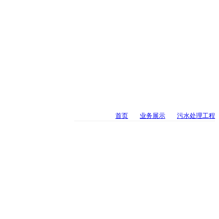
当前位置：
首页
>
业务展示
>
污水处理工程