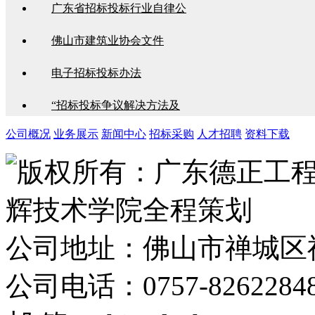
广东省招标投标行业自律公
佛山市建筑业协会文件
电子招标投标办法
“招标投标争议解决方法及
公司概况
业务展示
新闻中心
招标采购
人才招聘
资料下载
版权所有：广东德正工
辉技术学院全程策划
公司地址：佛山市禅城区
公司电话：0757-8262284