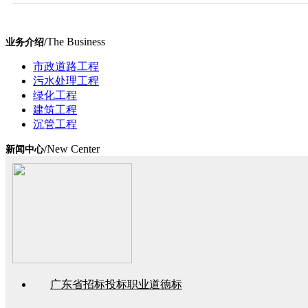
The Business
业务介绍/
市政道路工程
污水处理工程
绿化工程
建筑工程
沉管工程
New Center
新闻中心/
广东省招标投标职业道德标