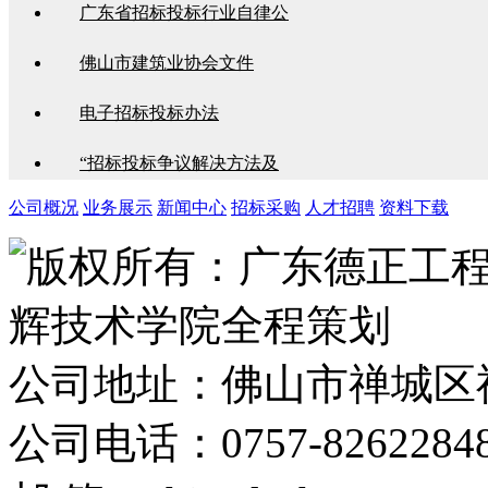
广东省招标投标行业自律公
佛山市建筑业协会文件
电子招标投标办法
“招标投标争议解决方法及
公司概况
业务展示
新闻中心
招标采购
人才招聘
资料下载
版权所有：广东德正工
辉技术学院全程策划
公司地址：佛山市禅城区
公司电话：0757-8262284