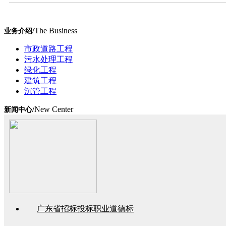
The Business
业务介绍/
市政道路工程
污水处理工程
绿化工程
建筑工程
沉管工程
New Center
新闻中心/
广东省招标投标职业道德标