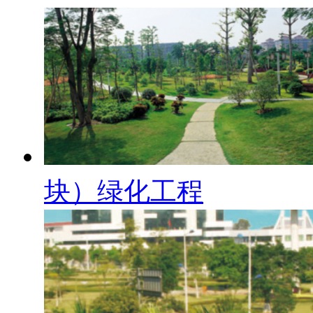
块）绿化工程