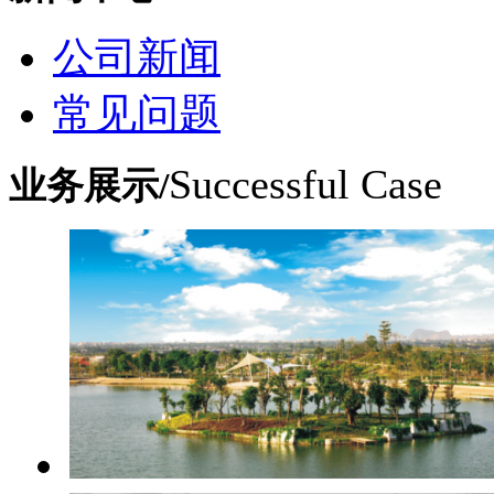
公司新闻
常见问题
Successful Case
业务展示/