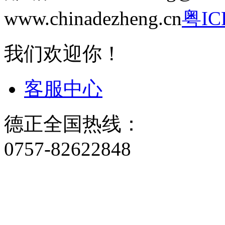
www.chinadezheng.cn
粤IC
我们欢迎你！
客服中心
德正全国热线：
0757-82622848