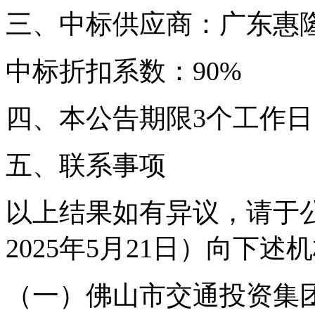
三、中标供应商：广东惠
中标折扣系数：90%
四、本公告期限3个工作日
五、联系事项
以上结果如有异议，请于公告
2025年5月21日）向下述
（一）佛山市交通投资集