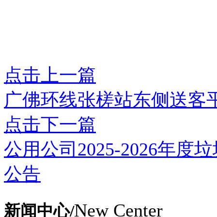
点击上一篇
广佛环线张槎站东侧送客
点击下一篇
公用公司2025-2026年
公告
New Center
新闻中心/