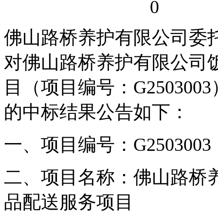
0
佛山路桥养护有限公司委
对佛山路桥养护有限公司
目（项目编号：G25030
的中标结果公告如下：
一、项目编号：G2503003
二、项目名称：佛山路桥
品配送服务项目